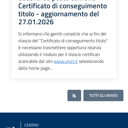
Certificato di conseguimento
titolo - aggiornamento del
27.01.2026
Si informano i/le gentili corsisti/e che ai fini del
rilascio del "Certificato di conseguimento titolo"
è necessario trasmettere opportuna istanza
utilizzando il modulo per il rilascio certificati
scaricabile dal sito
www.unict.it
selezionando
dalla home page...
TUTTI GLI AVVISI
CENTRO