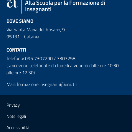
Alta Scuola per la Formazione di
Insegnanti
DOVE SIAMO
Via Santa Maria del Rosario, 9
95131 - Catania
CONTATTI
Telefono: 095 7307290 / 7307258
(si ricevono telefonate da lunedì a venerdì dalle ore 10:30
alle ore 12:30)
Mail:
formazione.insegnanti@unict.it
Link e informazioni utili
Privacy
Note legali
Accessibilità