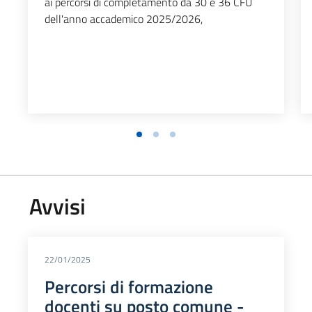
ai percorsi di completamento da 30 e 36 CFU
dell'anno accademico 2025/2026,
Avvisi
22/01/2025
Percorsi di formazione
docenti su posto comune -