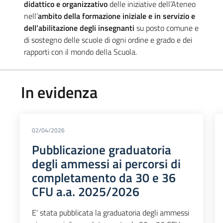
didattico e organizzativo
delle iniziative dell’Ateneo
nell’
ambito della formazione iniziale e in servizio e
dell’abilitazione degli insegnanti
su posto comune e
di sostegno delle scuole di ogni ordine e grado e dei
rapporti con il mondo della Scuola.
In evidenza
02/04/2026
Pubblicazione graduatoria
degli ammessi ai percorsi di
completamento da 30 e 36
CFU a.a. 2025/2026
E' stata pubblicata la graduatoria degli ammessi