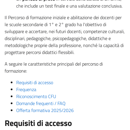
che include un test finale e una valutazione conclusiva.
Il Percorso di formazione iniziale e abilitazione dei docenti per
le scuole secondarie di 1° e 2° grado ha l'obiettivo di
sviluppare e accertare, nei futuri docenti, competenze culturali,
disciplinari, pedagogiche, psicopedagogiche, didattiche e
metodologiche proprie della professione, nonché la capacità di
progettare percorsi didattici flessibili.
A seguire le caratteristiche principali del percorso di
formazione:
Requisiti di accesso
Frequenza
Riconoscimento CFU
Domande frequenti / FAQ
Offerta formativa 2025/2026
Requisiti di accesso