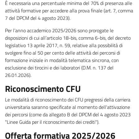
È necessaria una percentuale minima del 70% di presenza alle
attività formative per accedere alla prova finale (art. 7, comma
7 del DPCM del 4 agosto 2023).
Per l’anno accademico 2025/2026 sono prorogate le
disposizioni di cui all’articolo 18-bis, comma 6-bis, del decreto
legislativo 13 aprile 2017, n. 59, relative alla possibilità di
svolgere fino al 50 per cento delle attività dei percorsi di
formazione iniziale in modalità telematica sincrona, con
esclusione dei tirocini e dei laboratori (D.M. n. 137 del
26.01.2026).
Riconoscimento CFU
Le modalità di riconoscimento dei CFU pregressi della carriera
universitaria saranno specificate al momento dell'attivazione
dei percorsi (come da allegato B del DPCM del 4 agosto 2023
"Linee Guida per il riconoscimento dei crediti").
Offerta formativa 2025/2026