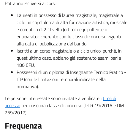
Potranno iscriversi ai corsi:
Laureati in possesso di laurea magistrale; magistrale a
ciclo unico; diploma di alta formazione artistica, musicale
e coreutica di 2° livello (o titolo equipollente o
equiparato), coerente con le classi di concorso vigenti
alla data di pubblicazione del bando;
Iscritti a un corso magistrale o a ciclo unico, purché, in
quest'ultimo caso, abbiano già sostenuto esami pari a
180 CFU;
Possessori di un diploma di Insegnante Tecnico Pratico -
ITP (con le limitazioni temporali indicate nella
normativa).
Le persone interessate sono invitate a verificare i
titoli di
accesso
per ciascuna classe di concorso (DPR 19/2016 e DM
259/2017).
Frequenza